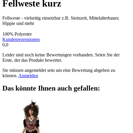
Fellweste kurz
Fellweste - vielseitig einsetzbar z.B. Steinzeit, Mittelalterbauer,
Hippie und mehr
100% Polyester
Kundenrezensionen
0,0
Leider sind noch keine Bewertungen vorhanden. Seien Sie der
Erste, der das Produkt bewertet.
Sie müssen angemeldet sein um eine Bewertung abgeben zu
können.
Anmelden
Das könnte Ihnen auch gefallen: