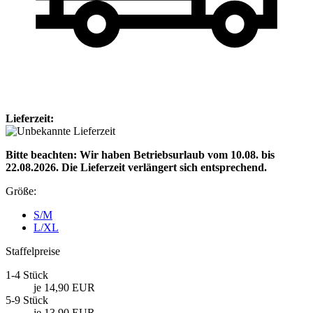
Lieferzeit:
Bitte beachten: Wir haben Betriebsurlaub vom 10.08. bis
22.08.2026. Die Lieferzeit verlängert sich entsprechend.
Größe:
S/M
L/XL
Staffelpreise
1-4 Stück
je 14,90 EUR
5-9 Stück
je 13,90 EUR