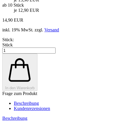
ab 10 Stück
je 12,90 EUR
14,90 EUR
inkl. 19% MwSt. zzgl.
Versand
Stück:
Stück
In den Warenkorb
Frage zum Produkt
Beschreibung
Kundenrezensionen
Beschreibung