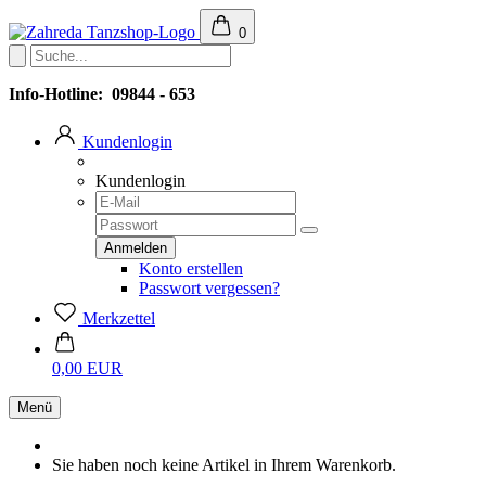
0
Info-Hotline: 09844 - 653
Kundenlogin
Kundenlogin
Konto erstellen
Passwort vergessen?
Merkzettel
0,00 EUR
Menü
Sie haben noch keine Artikel in Ihrem Warenkorb.