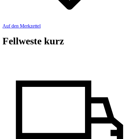
Auf den Merkzettel
Fellweste kurz