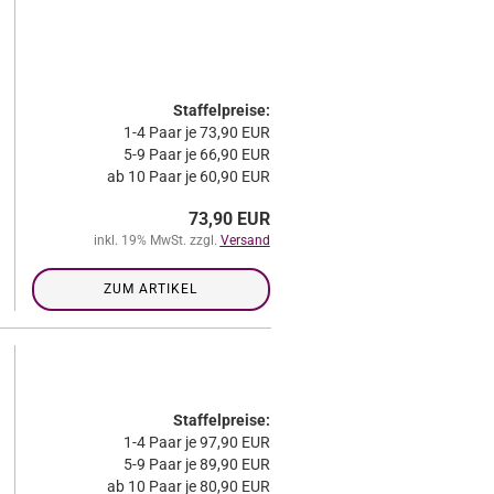
Staffelpreise:
1-4 Paar je 73,90 EUR
5-9 Paar je 66,90 EUR
ab 10 Paar je 60,90 EUR
73,90 EUR
inkl. 19% MwSt. zzgl.
Versand
ZUM ARTIKEL
Staffelpreise:
1-4 Paar je 97,90 EUR
5-9 Paar je 89,90 EUR
ab 10 Paar je 80,90 EUR