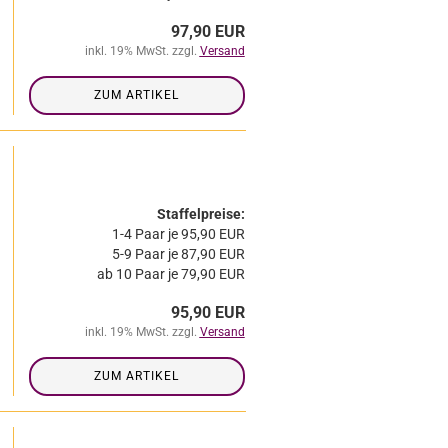
97,90 EUR
inkl. 19% MwSt. zzgl.
Versand
ZUM ARTIKEL
Staffelpreise:
1-4 Paar je 95,90 EUR
5-9 Paar je 87,90 EUR
ab 10 Paar je 79,90 EUR
95,90 EUR
inkl. 19% MwSt. zzgl.
Versand
ZUM ARTIKEL