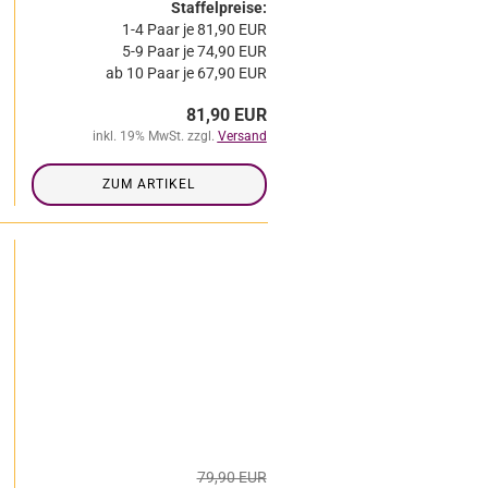
Staffelpreise:
1-4 Paar je 81,90 EUR
5-9 Paar je 74,90 EUR
ab 10 Paar je 67,90 EUR
81,90 EUR
inkl. 19% MwSt. zzgl.
Versand
ZUM ARTIKEL
79,90 EUR