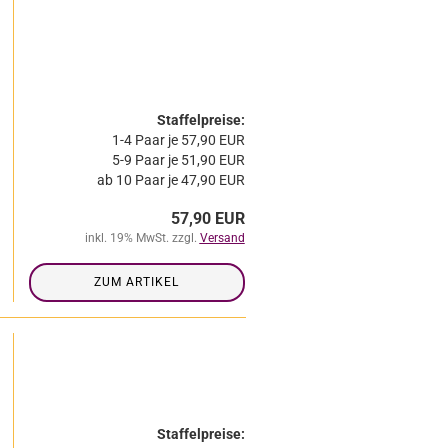
Staffelpreise:
1-4 Paar je 57,90 EUR
5-9 Paar je 51,90 EUR
ab 10 Paar je 47,90 EUR
57,90 EUR
inkl. 19% MwSt. zzgl.
Versand
ZUM ARTIKEL
Staffelpreise: