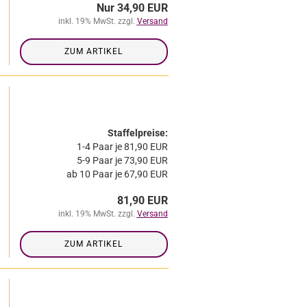
Nur 34,90 EUR
inkl. 19% MwSt. zzgl.
Versand
ZUM ARTIKEL
Staffelpreise:
1-4 Paar je 81,90 EUR
5-9 Paar je 73,90 EUR
ab 10 Paar je 67,90 EUR
81,90 EUR
inkl. 19% MwSt. zzgl.
Versand
ZUM ARTIKEL