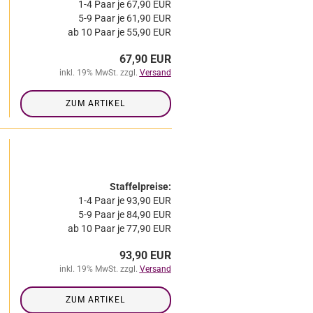
1-4 Paar je 67,90 EUR
5-9 Paar je 61,90 EUR
ab 10 Paar je 55,90 EUR
67,90 EUR
inkl. 19% MwSt. zzgl.
Versand
ZUM ARTIKEL
Staffelpreise:
1-4 Paar je 93,90 EUR
5-9 Paar je 84,90 EUR
ab 10 Paar je 77,90 EUR
93,90 EUR
inkl. 19% MwSt. zzgl.
Versand
ZUM ARTIKEL