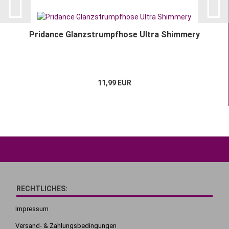
Pridance Glanzstrumpfhose Ultra Shimmery
11,99 EUR
RECHTLICHES:
Impressum
Versand- & Zahlungsbedingungen