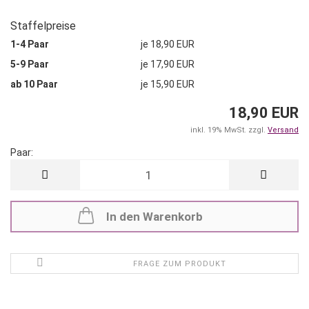
Staffelpreise
1-4 Paar
je 18,90 EUR
5-9 Paar
je 17,90 EUR
ab 10 Paar
je 15,90 EUR
18,90 EUR
inkl. 19% MwSt. zzgl.
Versand
Paar:
Paar
In den Warenkorb
FRAGE ZUM PRODUKT