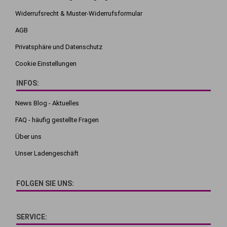
Widerrufsrecht & Muster-Widerrufsformular
AGB
Privatsphäre und Datenschutz
Cookie Einstellungen
INFOS:
News Blog - Aktuelles
FAQ - häufig gestellte Fragen
Über uns
Unser Ladengeschäft
FOLGEN SIE UNS:
SERVICE: