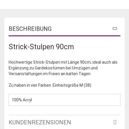
BESCHREIBUNG
Strick-Stulpen 90cm
Hochwertige Strick-Stulpen mit Länge 90cm, ideal auch als
Ergänzung zu Gardekostümen bei Umzügen und
Versanstaltungen im Freien an kalten Tagen
Zu haben in vier Farben. Einheitsgröße M (38)
100% Acryl
KUNDENREZENSIONEN