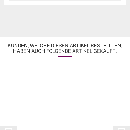
KUNDEN, WELCHE DIESEN ARTIKEL BESTELLTEN,
HABEN AUCH FOLGENDE ARTIKEL GEKAUFT: