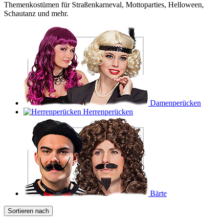
Themenkostümen für Straßenkarneval, Mottoparties, Helloween,
Schautanz und mehr.
Damenperücken
Herrenperücken
Bärte
Sortieren nach