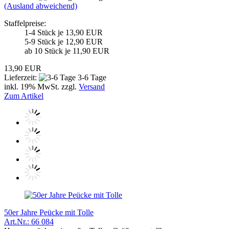
(Ausland abweichend)
Staffelpreise:
1-4 Stück je 13,90 EUR
5-9 Stück je 12,90 EUR
ab 10 Stück je 11,90 EUR
13,90 EUR
Lieferzeit:
3-6 Tage
inkl. 19% MwSt. zzgl.
Versand
Zum Artikel
50er Jahre Peücke mit Tolle
Art.Nr.: 66 084