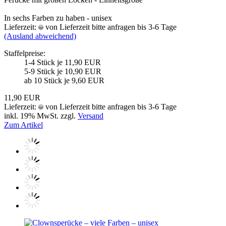
In sechs Farben zu haben - unisex
Lieferzeit:
von Lieferzeit bitte anfragen bis 3-6 Tage
(Ausland abweichend)
Staffelpreise:
1-4 Stück je 11,90 EUR
5-9 Stück je 10,90 EUR
ab 10 Stück je 9,60 EUR
11,90 EUR
Lieferzeit:
von Lieferzeit bitte anfragen bis 3-6 Tage
inkl. 19% MwSt. zzgl.
Versand
Zum Artikel