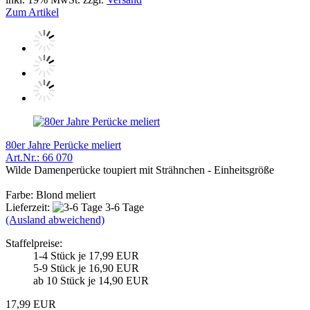
Zum Artikel
80er Jahre Perücke meliert
Art.Nr.: 66 070
Wilde Damenperücke toupiert mit Strähnchen - Einheitsgröße
Farbe: Blond meliert
Lieferzeit:
3-6 Tage
(Ausland abweichend)
Staffelpreise:
1-4 Stück je 17,99 EUR
5-9 Stück je 16,90 EUR
ab 10 Stück je 14,90 EUR
17,99 EUR