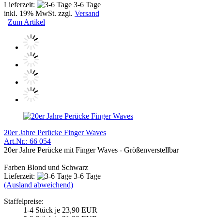
Lieferzeit:
3-6 Tage
inkl. 19% MwSt. zzgl.
Versand
Zum Artikel
20er Jahre Perücke Finger Waves
Art.Nr.: 66 054
20er Jahre Perücke mit Finger Waves - Größenverstellbar
Farben Blond und Schwarz
Lieferzeit:
3-6 Tage
(Ausland abweichend)
Staffelpreise:
1-4 Stück je 23,90 EUR