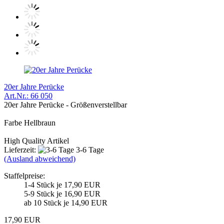
20er Jahre Perücke
Art.Nr.: 66 050
20er Jahre Perücke - Größenverstellbar
Farbe Hellbraun
High Quality Artikel
Lieferzeit:
3-6 Tage
(Ausland abweichend)
Staffelpreise:
1-4 Stück je 17,90 EUR
5-9 Stück je 16,90 EUR
ab 10 Stück je 14,90 EUR
17,90 EUR