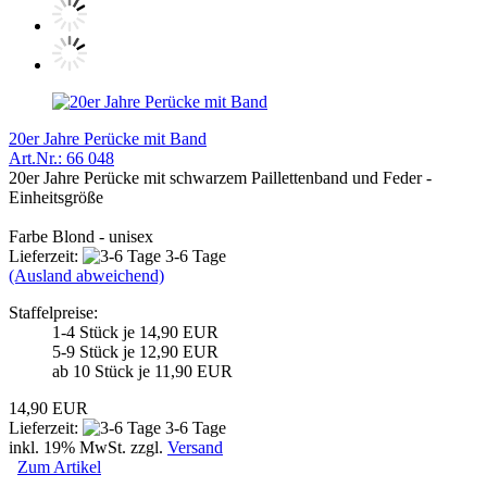
20er Jahre Perücke mit Band
Art.Nr.: 66 048
20er Jahre Perücke mit schwarzem Paillettenband und Feder -
Einheitsgröße
Farbe Blond - unisex
Lieferzeit:
3-6 Tage
(Ausland abweichend)
Staffelpreise:
1-4 Stück je 14,90 EUR
5-9 Stück je 12,90 EUR
ab 10 Stück je 11,90 EUR
14,90 EUR
Lieferzeit:
3-6 Tage
inkl. 19% MwSt. zzgl.
Versand
Zum Artikel