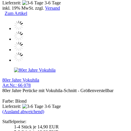
Lieferzeit:
3-6 Tage
inkl. 19% MwSt. zzgl.
Versand
Zum Artikel
80er Jahre Vokuhila
Art.Nr.: 66 078
80er Jahre Perücke mit Vokuhila-Schnitt - Größenverstellbar
Farbe: Blond
Lieferzeit:
3-6 Tage
(Ausland abweichend)
Staffelpreise:
1-4 Stück je 14,90 EUR