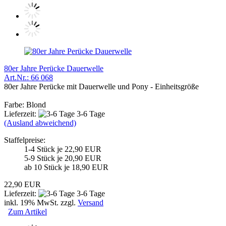
80er Jahre Perücke Dauerwelle
Art.Nr.: 66 068
80er Jahre Perücke mit Dauerwelle und Pony - Einheitsgröße
Farbe: Blond
Lieferzeit:
3-6 Tage
(Ausland abweichend)
Staffelpreise:
1-4 Stück je 22,90 EUR
5-9 Stück je 20,90 EUR
ab 10 Stück je 18,90 EUR
22,90 EUR
Lieferzeit:
3-6 Tage
inkl. 19% MwSt. zzgl.
Versand
Zum Artikel