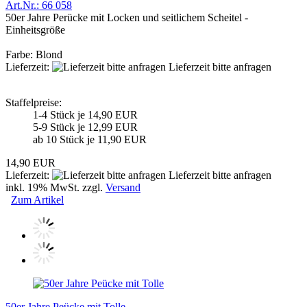
Art.Nr.: 66 058
50er Jahre Perücke mit Locken und seitlichem Scheitel -
Einheitsgröße
Farbe: Blond
Lieferzeit:
Lieferzeit bitte anfragen
Staffelpreise:
1-4 Stück je 14,90 EUR
5-9 Stück je 12,99 EUR
ab 10 Stück je 11,90 EUR
14,90 EUR
Lieferzeit:
Lieferzeit bitte anfragen
inkl. 19% MwSt. zzgl.
Versand
Zum Artikel
50er Jahre Peücke mit Tolle