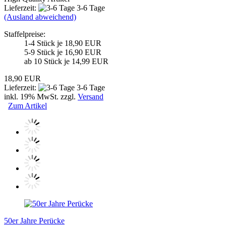
Lieferzeit:
3-6 Tage
(Ausland abweichend)
Staffelpreise:
1-4 Stück je 18,90 EUR
5-9 Stück je 16,90 EUR
ab 10 Stück je 14,99 EUR
18,90 EUR
Lieferzeit:
3-6 Tage
inkl. 19% MwSt. zzgl.
Versand
Zum Artikel
50er Jahre Perücke