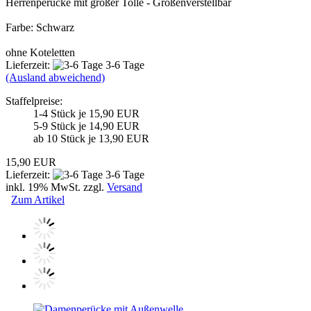
Herrenperücke mit großer Tolle - Größenverstellbar
Farbe: Schwarz
ohne Koteletten
Lieferzeit:
3-6 Tage
(Ausland abweichend)
Staffelpreise:
1-4 Stück je 15,90 EUR
5-9 Stück je 14,90 EUR
ab 10 Stück je 13,90 EUR
15,90 EUR
Lieferzeit:
3-6 Tage
inkl. 19% MwSt. zzgl.
Versand
Zum Artikel