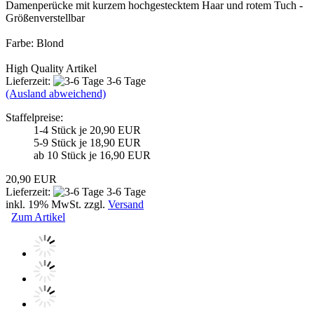
Damenperücke mit kurzem hochgestecktem Haar und rotem Tuch -
Größenverstellbar
Farbe: Blond
High Quality Artikel
Lieferzeit:
3-6 Tage
(Ausland abweichend)
Staffelpreise:
1-4 Stück je 20,90 EUR
5-9 Stück je 18,90 EUR
ab 10 Stück je 16,90 EUR
20,90 EUR
Lieferzeit:
3-6 Tage
inkl. 19% MwSt. zzgl.
Versand
Zum Artikel