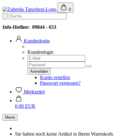
0
Info-Hotline: 09844 - 653
Kundenlogin
Kundenlogin
Konto erstellen
Passwort vergessen?
Merkzettel
0,00 EUR
Menü
Sie haben noch keine Artikel in Ihrem Warenkorb.